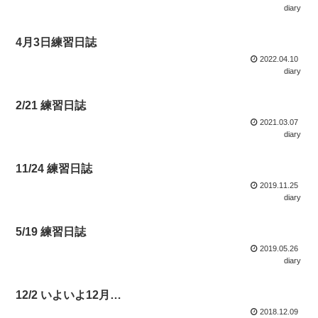
diary
4月3日練習日誌
2022.04.10
diary
2/21 練習日誌
2021.03.07
diary
11/24 練習日誌
2019.11.25
diary
5/19 練習日誌
2019.05.26
diary
12/2 いよいよ12月…
2018.12.09