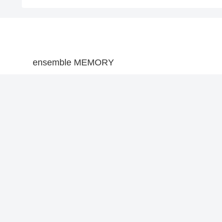
ensemble MEMORY