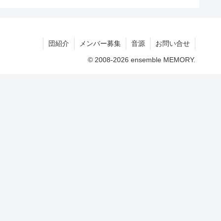
団紹介
メンバー募集
音源
お問い合せ
© 2008-2026 ensemble MEMORY.