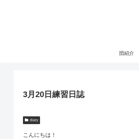
団紹介
3月20日練習日誌
diary
こんにちは！