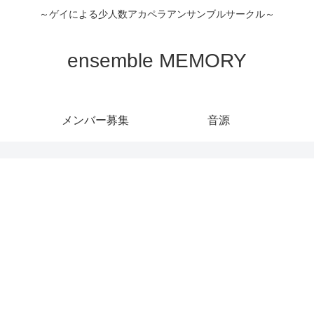
～ゲイによる少人数アカペラアンサンブルサークル～
ensemble MEMORY
メンバー募集
音源