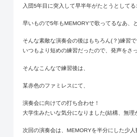
入団5年目に突入して早半年がたとうとしてる
早いもので5年もMEMORYで歌ってるなあ
そんな素敵な演奏会の後はもちろん(？)練習で
いつもより短めの練習だったので、発声をさっ
そんなこんなで練習後は、
某赤色のファミレスにて、
演奏会に向けての打ち合わせ！
大学生みたいな気分になりました(結構、無理が
次回の演奏会は、MEMORYを半分にした少