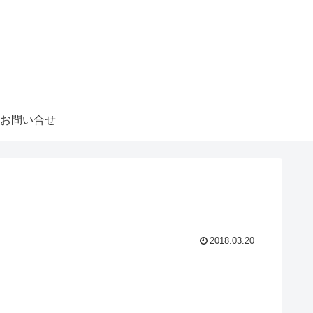
お問い合せ
2018.03.20