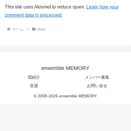
This site uses Akismet to reduce spam.
Learn how your
comment data is processed
.
ホーム
diary
ensemble MEMORY
団紹介
メンバー募集
音源
お問い合せ
© 2008-2026 ensemble MEMORY.